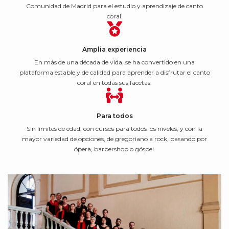
Comunidad de Madrid para el estudio y aprendizaje de canto
coral.
Amplia experiencia
En más de una década de vida, se ha convertido en una
plataforma estable y de calidad para aprender a disfrutar el canto
coral en todas sus facetas.
Para todos
Sin límites de edad, con cursos para todos los niveles, y con la
mayor variedad de opciones, de gregoriano a rock, pasando por
ópera, barbershop o góspel.