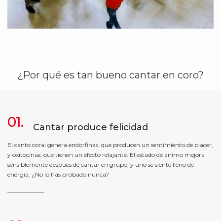
¿Por qué es tan bueno cantar en coro?
01.
Cantar produce felicidad
El canto coral genera endorfinas, que producen un sentimiento de placer,
y oxitocinas, que tienen un efecto relajante. El estado de ánimo mejora
sensiblemente después de cantar en grupo, y uno se siente lleno de
energía. ¿No lo has probado nunca?