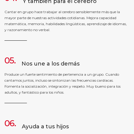
Y también para el cerebro
Cantar en grupo hace trabajar al cerebro sensiblemente más que la
mayor parte de nuestras actividades cotidianas. Mejora capacidad
matemática, memoria, habilidades lingüísticas, aprendizaje de idiomas,
y razonamiento no verbal.
05.
Nos une a los demás
Produce un fuerte sentimiento de pertenencia a un grupo. Cuando
cantamos juntos, incluso se sintonizan las frecuencias cardíacas.
Fomenta la socialización, integración y respeto. Muy bueno para los
adultos, y fantástico para los niños.
06.
Ayuda a tus hijos