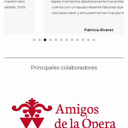
regala momentos absolutamente maravillosos. Este centro
cuenta con un equipo docente fabuloso que cada semana
nos hace crecer y entusiasmarnos más por el Canto Coral.
Patricia Álvarez
Principales colaboradores