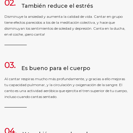
02.
También reduce el estrés
Disminuye la ansiedad y aumenta la calidad de vida. Cantar en grupo
tiene efectos parecidos a los de la meditación colectiva, y hace que
disminuyan los sentimientos de soledad y depresión. Canta en la ducha,
en el coche, ¡pero canta!
03.
Es bueno para el cuerpo
Al cantar respiras mucho más profundamente, y gracias a ello mejoras
tu capacidad pulmonar, y la circulación y oxigenación de la sangre. El
canto es una actividad aeróbica que ejercita el tren superior de tu cuerpo,
incluso cuando cantas sentado.
04.