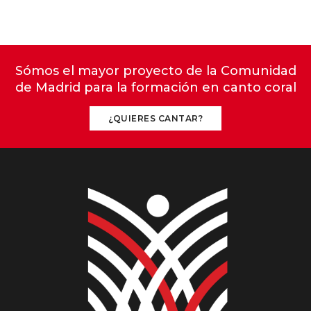
Sómos el mayor proyecto de la Comunidad
de Madrid para la formación en canto coral
¿QUIERES CANTAR?