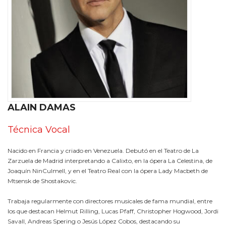
ALAIN DAMAS
Técnica Vocal
Nacido en Francia y criado en Venezuela. Debutó en el Teatro de La
Zarzuela de Madrid interpretando a Calixto, en la ópera La Celestina, de
Joaquín NinCulmell, y en el Teatro Real con la ópera Lady Macbeth de
Mtsensk de Shostakovic.
Trabaja regularmente con directores musicales de fama mundial, entre
los que destacan Helmut Rilling, Lucas Pfaff, Christopher Hogwood, Jordi
Savall, Andreas Spering o Jesús López Cobos, destacando su