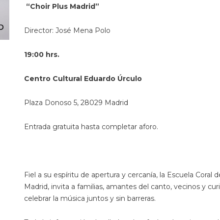
“Choir Plus Madrid
”
Director: José Mena Polo
19:00 hrs.
Centro Cultural Eduardo Úrculo
Plaza Donoso 5, 28029 Madrid
Entrada gratuita hasta completar aforo.
Fiel a su espíritu de apertura y cercanía, la Escuela Coral d
Madrid, invita a familias, amantes del canto, vecinos y cur
celebrar la música juntos y sin barreras.