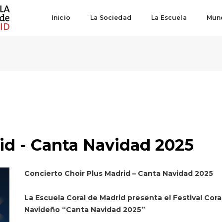
Inicio
La Sociedad
La Escuela
Mund
id - Canta Navidad 2025
Concierto Choir Plus Madrid – Canta Navidad 2025
La Escuela Coral de Madrid presenta el Festival Cora
Navideño “Canta Navidad 2025”