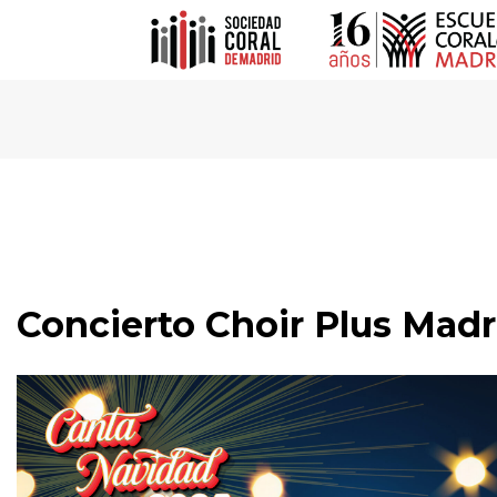
Concierto Choir Plus Madr