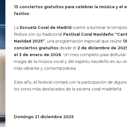
13 conciertos gratuitos para celebrar la música y el e
festivo
La
Escuela Coral de Madrid
vuelve a iluminar la tempor
festiva con su tradicional
Festival Coral Navideño “Can
Navidad 2025”
, una programación especial que reúne
13
conciertos gratuitos
desde el
2 de diciembre de 202
el 3 de enero de 2026
. Un mes completo para disfrutar 
magia de la música vocal y del espíritu navideño en su ve
más vibrante y contemporánea.
Este año, el festival contará con la participación de algun
los coros más destacados de la escena coral madrileña:
Domingo 21 diciembre 2025