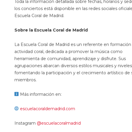
Toda la información detallada sobre fechas, horarios y se
los conciertos está disponible en las redes sociales oficial
Escuela Coral de Madrid.
Sobre la Escuela Coral de Madrid
La Escuela Coral de Madrid es un referente en formación 
actividad coral, dedicada a promover la música como
herramienta de comunidad, aprendizaje y disfrute. Sus
agrupaciones abarcan diversos estilos musicales y niveles
fomentando la participación y el crecimiento artístico de 
miembros.
Más información en:
escuelacoraldemadrid.com
Instagram
@escuelacoralmadrid