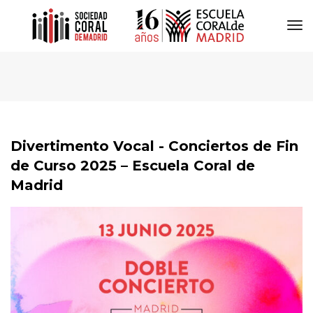
To
Na
Divertimento Vocal - Conciertos de Fin
de Curso 2025 – Escuela Coral de
Madrid