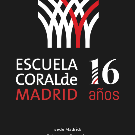
sede Madrid: