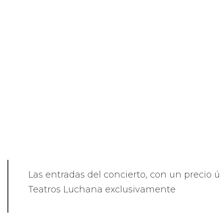
Las entradas del concierto, con un precio 
Teatros Luchana exclusivamente