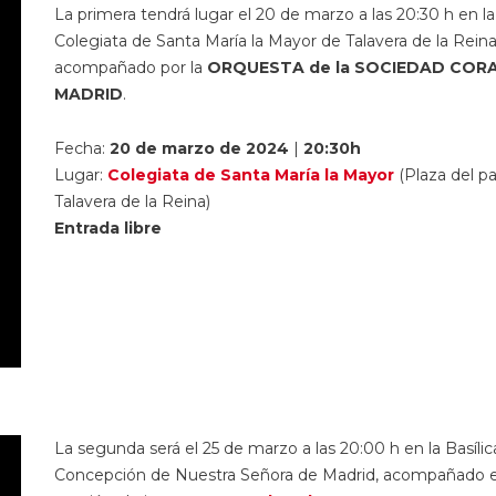
La primera tendrá lugar el 20 de marzo a las 20:30 h en la
Colegiata de Santa María la Mayor de Talavera de la Reina
acompañado por la
ORQUESTA de la SOCIEDAD CORA
MADRID
.
Fecha:
20 de marzo de 2024
|
20:30h
Lugar:
Colegiata de Santa María la Mayor
(Plaza del pa
Talavera de la Reina)
Entrada libre
La segunda será el 25 de marzo a las 20:00 h en la Basílic
Concepción de Nuestra Señora de Madrid, acompañado e