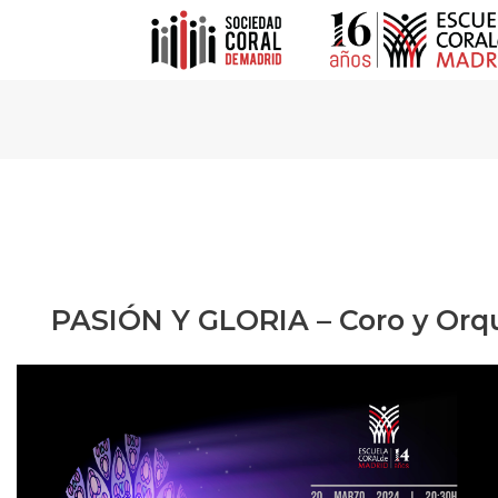
PASIÓN Y GLORIA – Coro y Orqu